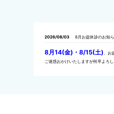
2026/08/03
8月お盆休診のお知
8月14(金)・8/15(土)
、お
ご迷惑おかけいたしますが何卒よろし