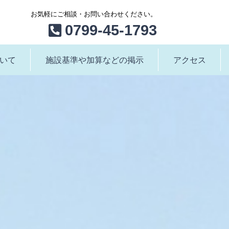
お気軽にご相談・お問い合わせください。
0799-45-1793
いて
施設基準や加算などの掲示
アクセス