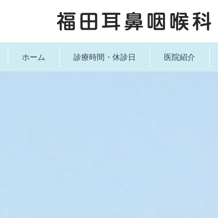
ホーム
診療時間・休診日
医院紹介