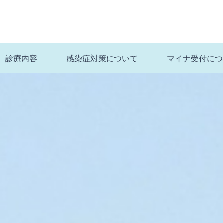
診療内容
感染症対策について
マイナ受付につ